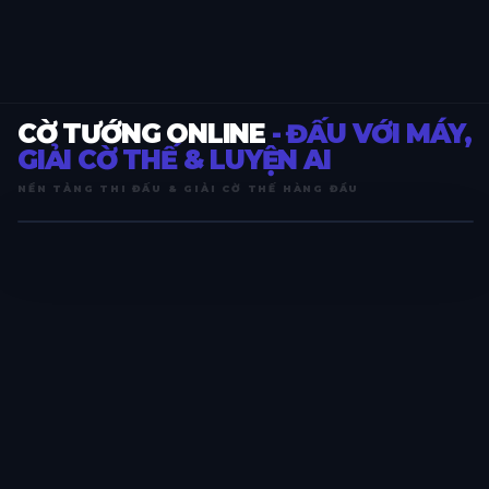
CỜ TƯỚNG ONLINE
- ĐẤU VỚI MÁY,
GIẢI CỜ THẾ & LUYỆN AI
NỀN TẢNG THI ĐẤU & GIẢI CỜ THẾ HÀNG ĐẦU