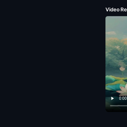
Video Re