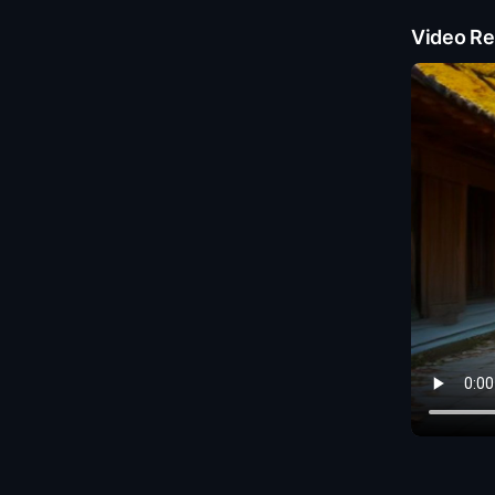
Video Re