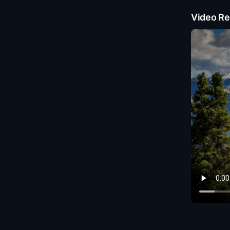
Video Re