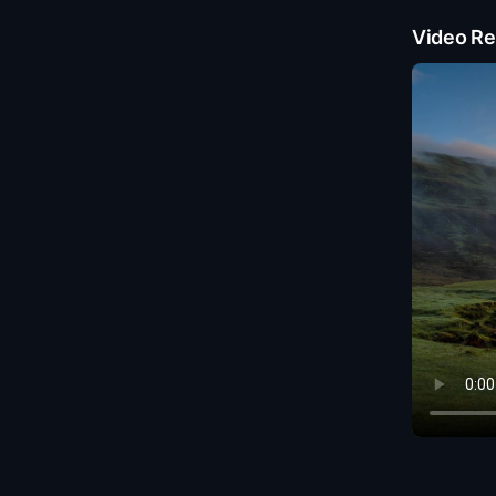
Video Re