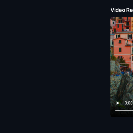
Video Re