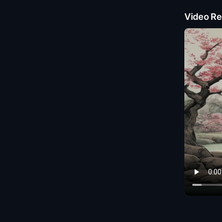
Video Re