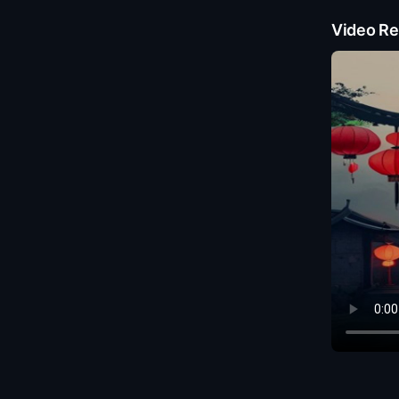
Video Re