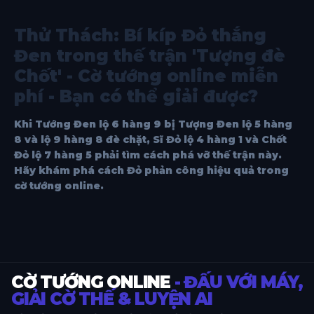
Thử Thách: Bí kíp Đỏ thắng
Đen trong thế trận 'Tượng đè
Chốt' - Cờ tướng online miễn
phí - Bạn có thể giải được?
Khi Tướng Đen lộ 6 hàng 9 bị Tượng Đen lộ 5 hàng
8 và lộ 9 hàng 8 đè chặt, Sĩ Đỏ lộ 4 hàng 1 và Chốt
Đỏ lộ 7 hàng 5 phải tìm cách phá vỡ thế trận này.
Hãy khám phá cách Đỏ phản công hiệu quả trong
cờ tướng online.
CỜ TƯỚNG ONLINE
- ĐẤU VỚI MÁY,
GIẢI CỜ THẾ & LUYỆN AI